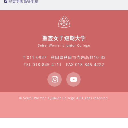
聖霊学園高等学校
聖霊女子短期大学
Seirei Women’s Junior College
〒011-0937 秋田県秋田市寺内高野10-33
TEL 018-845-4111 FAX 018-845-4222
© Seirei Women’s Junior College All rights reserved.