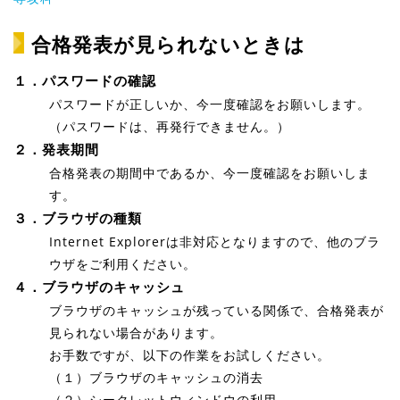
合格発表が見られないときは
１．パスワードの確認
パスワードが正しいか、今一度確認をお願いします。
（パスワードは、再発行できません。）
２．発表期間
合格発表の期間中であるか、今一度確認をお願いしま
す。
３．ブラウザの種類
Internet Explorerは非対応となりますので、他のブラ
ウザをご利用ください。
４．ブラウザのキャッシュ
ブラウザのキャッシュが残っている関係で、合格発表が
見られない場合があります。
お手数ですが、以下の作業をお試しください。
（１）ブラウザのキャッシュの消去
（２）シークレットウィンドウの利用