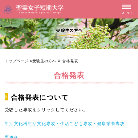
MENU
トップページ
受験生の方へ
合格発表
合格発表
合格発表について
受験した専攻をクリックしてください。
生活文化科生活文化専攻・生活こども専攻・健康栄養専攻
専攻科