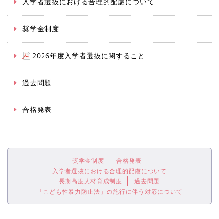
入学者選抜における合理的配慮について
奨学金制度
2026年度入学者選抜に関すること
過去問題
合格発表
奨学金制度
合格発表
入学者選抜における合理的配慮について
長期高度人材育成制度
過去問題
「こども性暴力防止法」の施行に伴う対応について