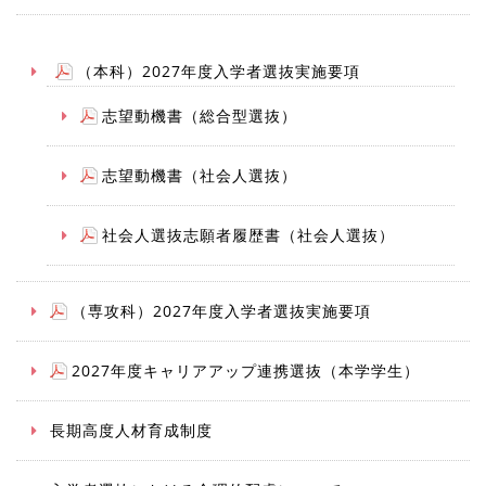
（本科）2027年度入学者選抜実施要項
志望動機書（総合型選抜）
志望動機書（社会人選抜）
社会人選抜志願者履歴書（社会人選抜）
（専攻科）2027年度入学者選抜実施要項
2027年度キャリアアップ連携選抜（本学学生）
長期高度人材育成制度