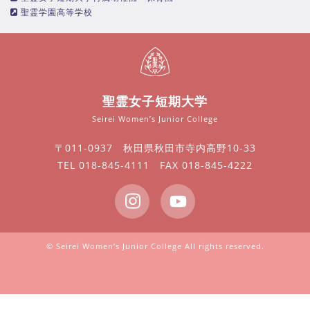
聖霊学園高等学校
聖霊女子短期大学
Seirei Women’s Junior College
〒011-0937 秋田県秋田市寺内高野10-33
TEL 018-845-4111 FAX 018-845-4222
© Seirei Women’s Junior College All rights reserved.