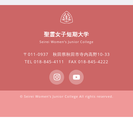
聖霊女子短期大学
Seirei Women’s Junior College
〒011-0937 秋田県秋田市寺内高野10-33
TEL 018-845-4111 FAX 018-845-4222
© Seirei Women’s Junior College All rights reserved.
オープンキャンパス
資料請求