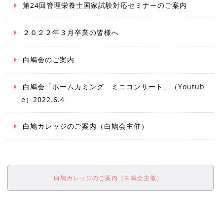
第24回管理栄養士国家試験対応セミナーのご案内
２０２２年３月卒業の皆様へ
白鳩会のご案内
白鳩会「
ホームカミング ミニコンサート
」（Youtub
e）2022.6.4
白鳩カレッジのご案内（白鳩会主催）
白鳩カレッジのご案内（白鳩会主催）