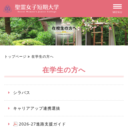
MENU
トップページ
在学生の方へ
在学生の方へ
シラバス
キャリアアップ連携選抜
2026-27進路支援ガイド