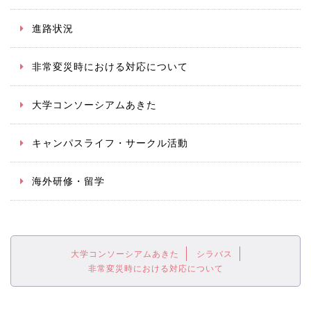
進路状況
非常変災時における対応について
大学コンソーシアムあきた
キャンパスライフ・サークル活動
海外研修・留学
大学コンソーシアムあきた
シラバス
非常変災時における対応について