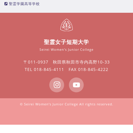
聖霊学園高等学校
聖霊女子短期大学
Seirei Women’s Junior College
〒011-0937 秋田県秋田市寺内高野10-33
TEL 018-845-4111 FAX 018-845-4222
© Seirei Women’s Junior College All rights reserved.