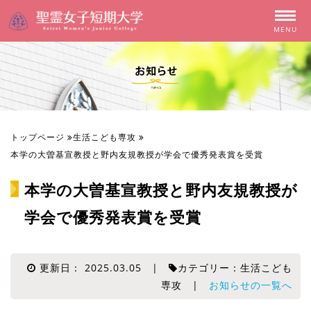
MENU
トップページ
生活こども専攻
本学の大曽基宣教授と野内友規教授が学会で優秀発表賞を受賞
本学の大曽基宣教授と野内友規教授が
学会で優秀発表賞を受賞
更新日： 2025.03.05 |
カテゴリー：生活こども
専攻 |
お知らせの一覧へ