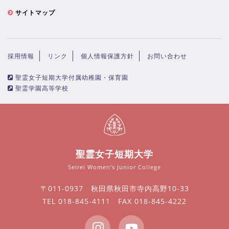
サイトマップ
採用情報
リンク
個人情報保護方針
お問い合わせ
聖霊女子短期大学付属幼稚園・保育園
聖霊学園高等学校
聖霊女子短期大学
Seirei Women’s Junior College
〒011-0937 秋田県秋田市寺内高野10-33
TEL 018-845-4111 FAX 018-845-4222