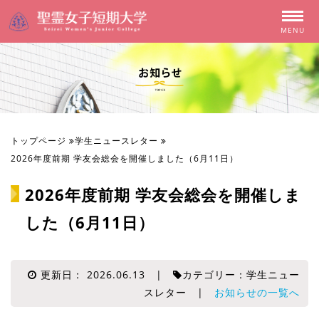
MENU
トップページ
学生ニュースレター
2026年度前期 学友会総会を開催しました（6月11日）
2026年度前期 学友会総会を開催しま
した（6月11日）
更新日： 2026.06.13 |
カテゴリー：学生ニュー
スレター |
お知らせの一覧へ