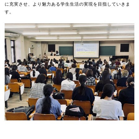
に充実させ、より魅力ある学生生活の実現を目指していきま
す。