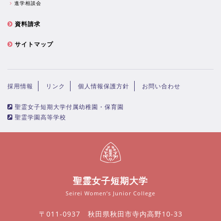
進学相談会
資料請求
サイトマップ
採用情報
リンク
個人情報保護方針
お問い合わせ
聖霊女子短期大学付属幼稚園・保育園
聖霊学園高等学校
聖霊女子短期大学
Seirei Women’s Junior College
〒011-0937 秋田県秋田市寺内高野10-33