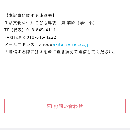
【本記事に関する連絡先】
生活文化科生活こども専攻 周 業欣（学生部）
TEL(代表): 018-845-4111
FAX(代表): 018-845-4222
メールアドレス：zhou#
akita-seirei.ac.jp
＊送信する際には＃を＠に置き換えて送信してください。
お問い合わせ