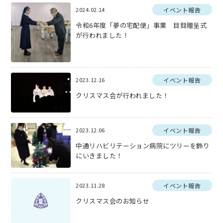
2024.02.14
イベント報告
令和6年度「夢の宅配便」事業 目録贈呈式
が行われました！
2023.12.16
イベント報告
クリスマス会が行われました！
2023.12.06
イベント報告
中通リハビリテーション病院にツリーを飾り
にいきました！
2023.11.28
イベント報告
クリスマス会のお知らせ