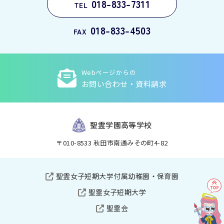
018-833-7311
TEL
018-833-4503
FAX
Webページからの
お問い合わせ・資料請求
聖霊学園高等学校
〒010-8533 秋田市南通みその町4-82
聖霊女子短期大学付属幼稚園・保育園
聖霊女子短期大学
聖霊会