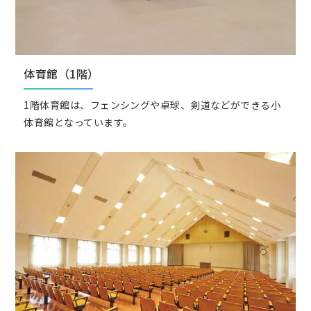
体育館（1階）
1階体育館は、フェンシングや卓球、剣道などができる小
体育館となっています。