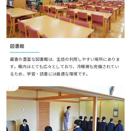
図書館
蔵書の豊富な図書館は、生徒の利用しやすい場所にありま
す。館内はとても広々としており、冷暖房も完備されてい
るため、学習・読書には最適な環境です。