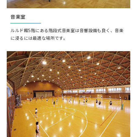
音楽室
ルルド館5階にある階段式音楽室は音響設備も良く、音楽
に浸るには最適な場所です。