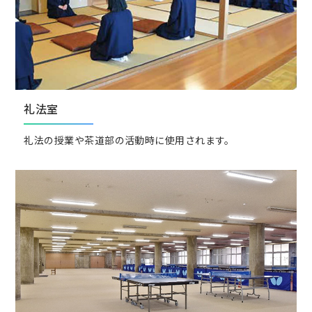
礼法室
礼法の授業や茶道部の活動時に使用されます。