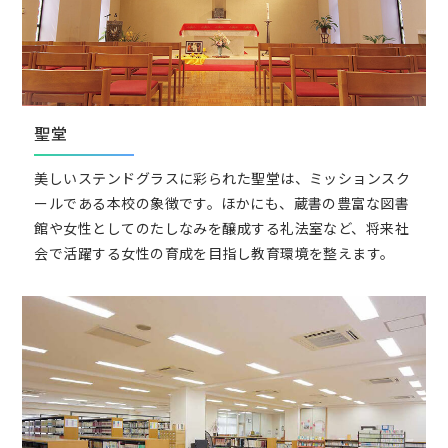
聖堂
美しいステンドグラスに彩られた聖堂は、ミッションスク
ールである本校の象徴です。ほかにも、蔵書の豊富な図書
館や女性としてのたしなみを醸成する礼法室など、将来社
会で活躍する女性の育成を目指し教育環境を整えます。