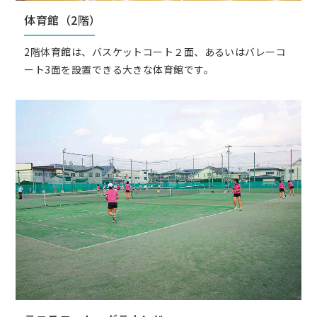
体育館（2階）
2階体育館は、バスケットコート２面、あるいはバレーコ
ート3面を設置できる大きな体育館です。