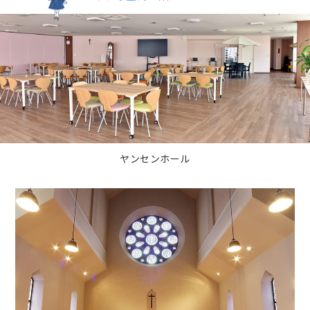
ヤンセンホール