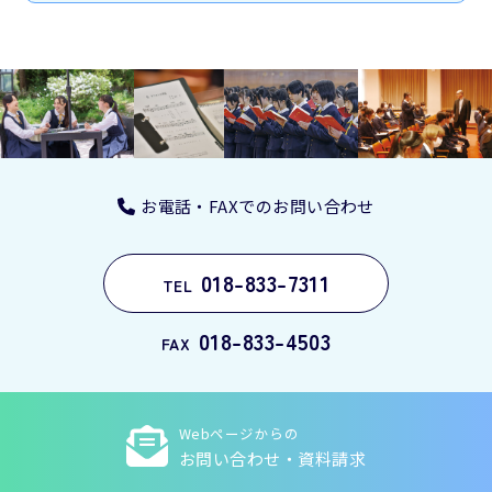
お電話・FAXでのお問い合わせ
018-833-7311
TEL
018-833-4503
FAX
Webページからの
お問い合わせ・資料請求