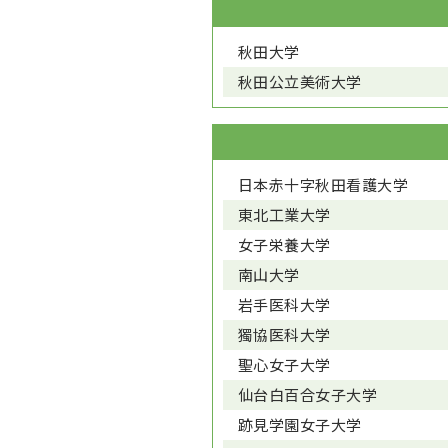
秋田大学
秋田公立美術大学
日本赤十字秋田看護大学
東北工業大学
女子栄養大学
南山大学
岩手医科大学
獨協医科大学
聖心女子大学
仙台白百合女子大学
跡見学園女子大学