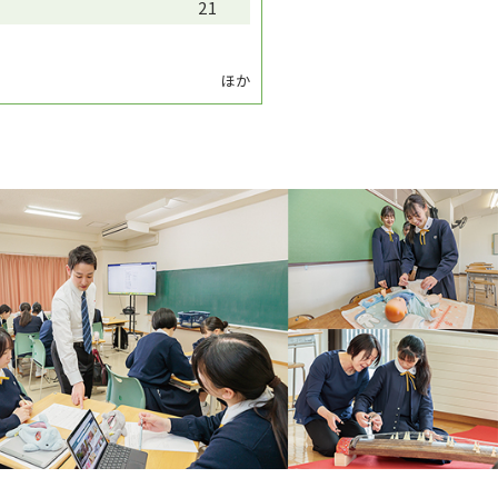
21
ほか