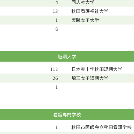
4
同志社大学
13
秋田看護福祉大学
1
実践女子大学
8
短期大学
112
日本赤十字秋田短期大学
26
埼玉女子短期大学
1
看護専門学校
1
秋田市医師会立秋田看護学校