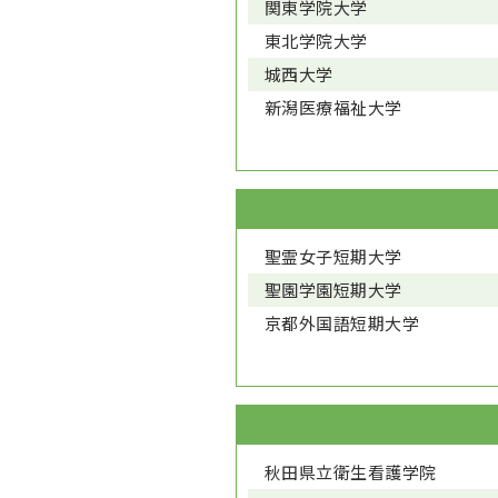
関東学院大学
東北学院大学
城西大学
新潟医療福祉大学
聖霊女子短期大学
聖園学園短期大学
京都外国語短期大学
秋田県立衛生看護学院