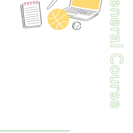
General Course