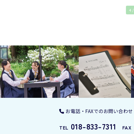
4 /
お電話・FAXでのお問い合わせ
018-833-7311
TEL
FAX