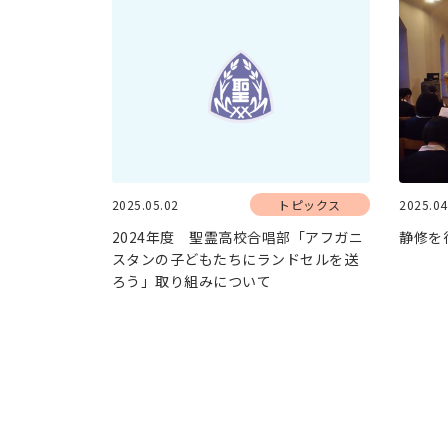
2025.05.02
トピックス
2025.04
2024年度 聖霊高校合唱部「アフガニ
静修を
スタンの子どもたちにランドセルを送
ろう」取り組みについて