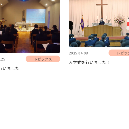
2025.04.08
トピッ
.25
トピックス
入学式を行いました！
行いました