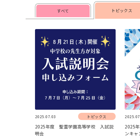
トピックス
すべて
2025.07.03
トピックス
2025.07
2025年度 聖霊学園高等学校 入試説
202
明会
ンキャ