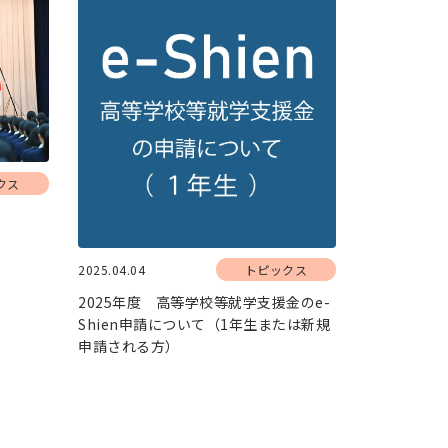
クス
2025.04.04
トピックス
2025年度 高等学校等就学支援金のe-
Shien申請について（1年生または新規
申請される方）