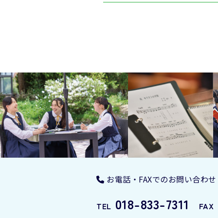
お電話・FAXでのお問い合わせ
018-833-7311
TEL
FAX