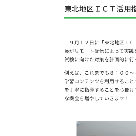
東北地区ＩＣＴ活用
９月１２日に「東北地区ＩＣＴ
長がリモート配信によって実践
試験に向けた対策を計画的に行
例えば、これまでも８：００～
学習コンテンツを利用すること
を丁寧に指導することを心掛け
な機会を増やしていきます！