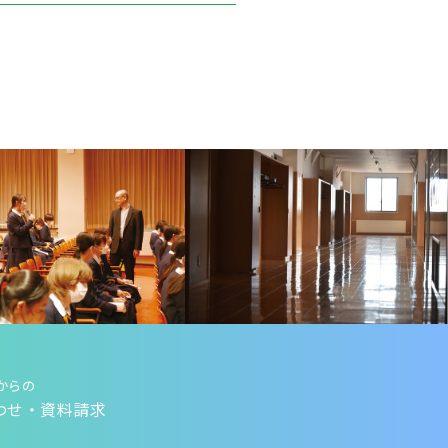
からの
わせ・資料請求