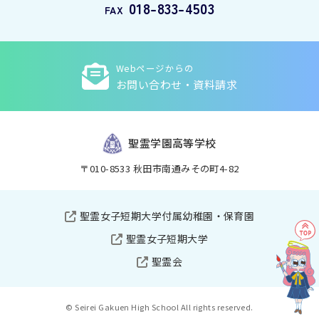
018-833-4503
FAX
Webページからの
お問い合わせ・資料請求
聖霊学園高等学校
〒010-8533 秋田市南通みその町4-82
聖霊女子短期大学付属幼稚園・保育園
聖霊女子短期大学
聖霊会
© Seirei Gakuen High School All rights reserved.