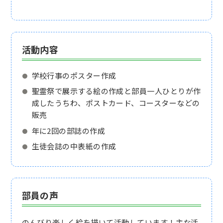
活動内容
学校行事のポスター作成
聖霊祭で展示する絵の作成と部員一人ひとりが作
成したうちわ、ポストカード、コースターなどの
販売
年に2回の部誌の作成
生徒会誌の中表紙の作成
部員の声
のんびり楽しく絵を描いて活動しています！主な活