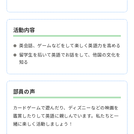
活動内容
英会話、ゲームなどをして楽しく英語力を高める
留学生を招いて英語でお話をして、他国の文化を
知る
部員の声
カードゲームで遊んだり、ディズニーなどの映画を
鑑賞したりして英語に親しんでいます。私たちと一
緒に楽しく活動しましょう！