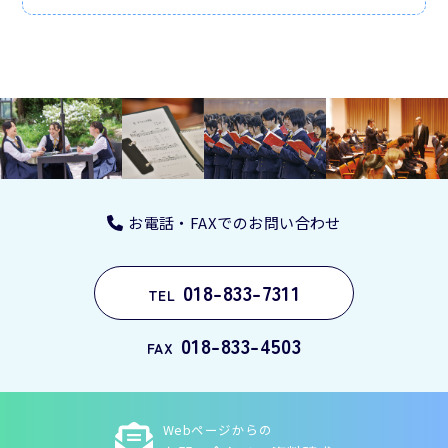
お電話・FAXでのお問い合わせ
018-833-7311
TEL
018-833-4503
FAX
Webページからの