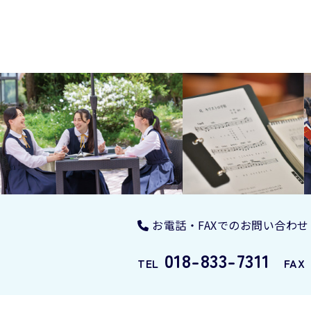
お電話・FAXでのお問い合わせ
018-833-7311
TEL
FAX