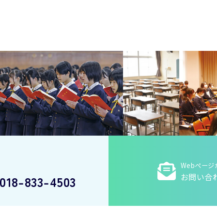
Webページ
お問い合
018-833-4503