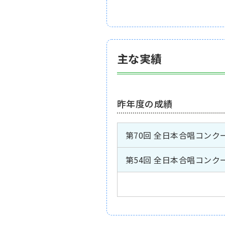
主な実績
昨年度の成績
第70回 全日本合唱コンク
第54回 全日本合唱コンク