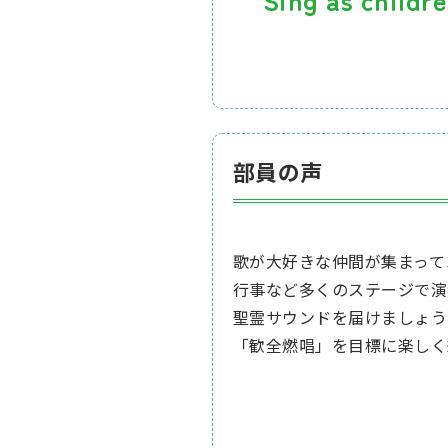
部員の声
歌が大好きな仲間が集まって
行事など多くのステージで演
聖霊サウンドを届けましょう
「歓全燃唱」を目標に楽しく