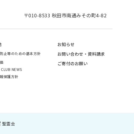
〒010-8533 秋田市南通みその町4-82
他
お知らせ
防止等のための基本方針
お問い合わせ・資料請求
価
ご寄付のお願い
I CLUB NEWS
報保護方針
聖霊会