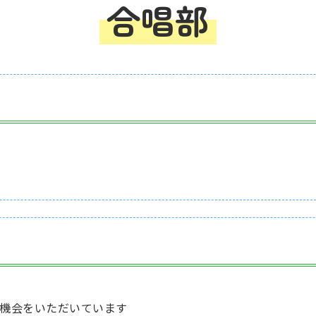
合唱部
機会をいただいています