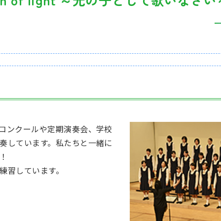
コンクールや定期演奏会、学校
奏しています。私たちと一緒に
！
練習しています。