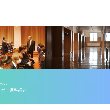
からの
わせ・資料請求