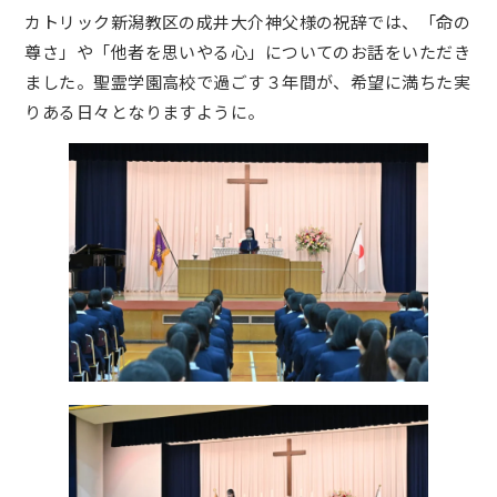
カトリック新潟教区の成井大介神父様の祝辞では、「命の
尊さ」や「他者を思いやる心」についてのお話をいただき
ました。聖霊学園高校で過ごす３年間が、希望に満ちた実
りある日々となりますように。