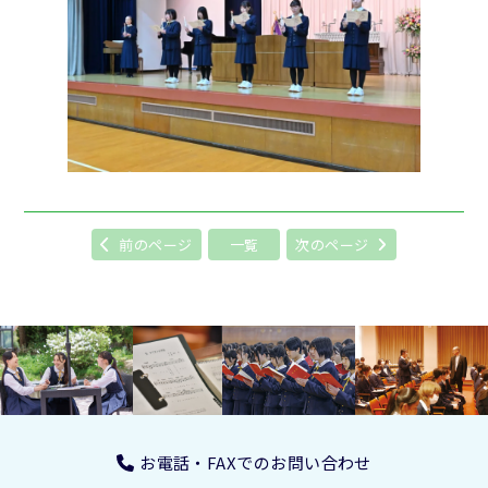
前のページ
一覧
次のページ
お電話・FAXでのお問い合わせ