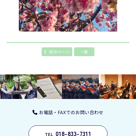
前のページ
一覧
お電話・FAXでのお問い合わせ
018-833-7311
TEL