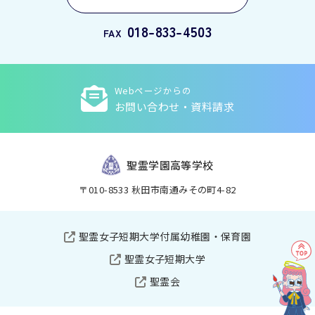
018-833-4503
FAX
Webページからの
お問い合わせ・資料請求
聖霊学園高等学校
〒010-8533 秋田市南通みその町4-82
聖霊女子短期大学付属幼稚園・保育園
聖霊女子短期大学
聖霊会