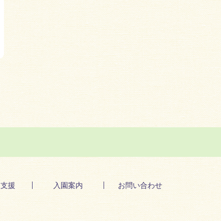
て支援
入園案内
お問い合わせ