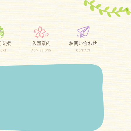
て支援
入園案内
お問い合わせ
PORT
ADMISSIONS
CONTACT