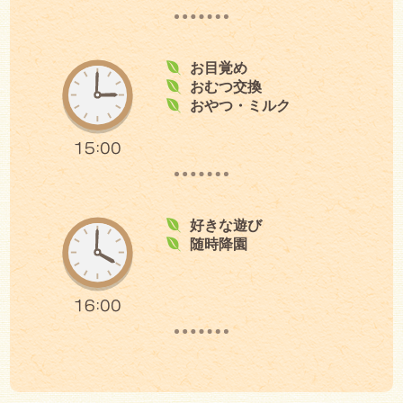
お目覚め
おむつ交換
おやつ・ミルク
15:00
好きな遊び
随時降園
16:00