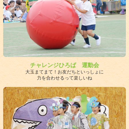
チャレンジひろば 運動会
大玉まてまて！お友だちといっしょに
力を合わせるって楽しいね