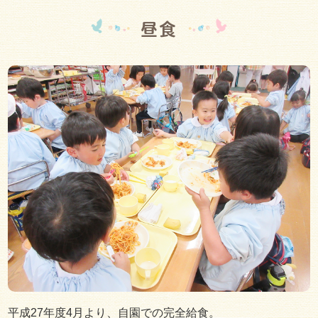
昼食
平成27年度4月より、自園での完全給食。