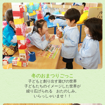
冬のおまつりごっこ
子どもと創り出す遊びの世界
子どもたちのイメージした世界が
繰り広げられる おたのしみ。
いらっしゃいませ！！