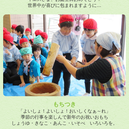
世界中が喜びに包まれますように…
もちつき
「よいしょ！よいしょ！おいしくなぁ～れ」
季節の行事を楽しんで新年のお祝いおもち
しょうゆ・きなこ・あんこ・いそべ いろいろを。