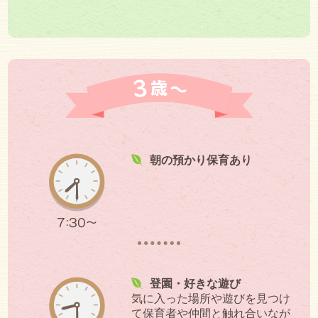
朝の預かり保育あり
7:30～
登園・好きな遊び
気に入った場所や遊びを見つけ
て保育者や仲間と触れ合いなが