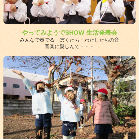
やってみようでSHOW 生活発表会
みんなで奏でる ぼくたち・わたしたちの音
音楽に親しんで・・・